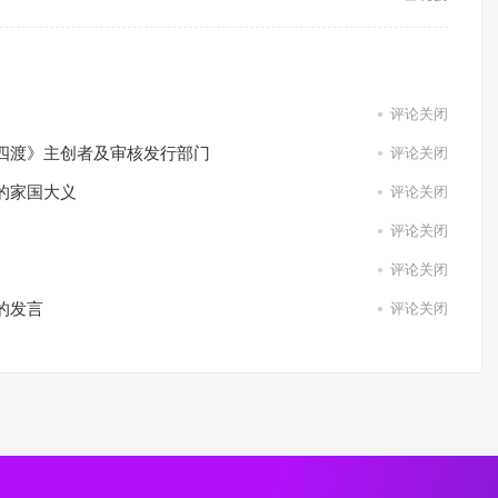
评论关闭
四渡》主创者及审核发行部门
评论关闭
的家国大义
评论关闭
评论关闭
评论关闭
的发言
评论关闭