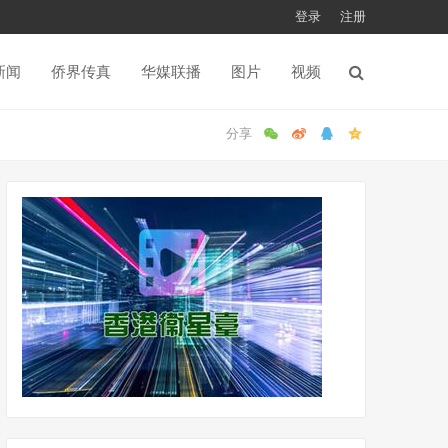
登录
注册
新闻
侨界传真
华媒联播
图片
视频