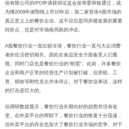
份有限公司的IPO申请获得证监会发审委审核通过，成
为继2009年湘鄂情上市10年后，第二家登录A股市场的
真正意义上的餐饮企业。这不仅仅是同庆楼发展的重要
转折点，也是对市场格局新的冲击。
A股餐饮行业一直比较冷清，餐饮行业一直与大众消费
者的生活密切相关。因此在食品安全方面备受人们重
视。同时门店也是餐饮行业的“刚需”。此前，许多餐饮
企业和商户正常的经营生产计划被打破，但房租、工
资、税收等刚性支出并未停止。对于餐饮业来说，这样
的打击是巨大的。
但调研数据显示，餐饮行业长期向好的趋势并没有改
变。在外卖平台的帮助下，餐饮行业的恢复十分迅速，
但外卖平台的存在也加大了餐饮行业市场的竞争。对于