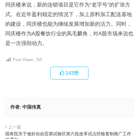
同庆楼来说，新的连锁项目是它作为“老字号”的扩张方
式。在近年盈利稳定的情况下，加上原料加工配送基地
的建设，同庆楼也能为继续发展增加新的活力。同时，
同庆楼作为A股餐饮行业的凤毛麟角，对A股市场来说也
是一次强劲动力。
Post Views:
755
143
赞
作者:
中国传真
上一篇
国务院关于做好自由贸易试验区第六批改革试点经验复制推广工作