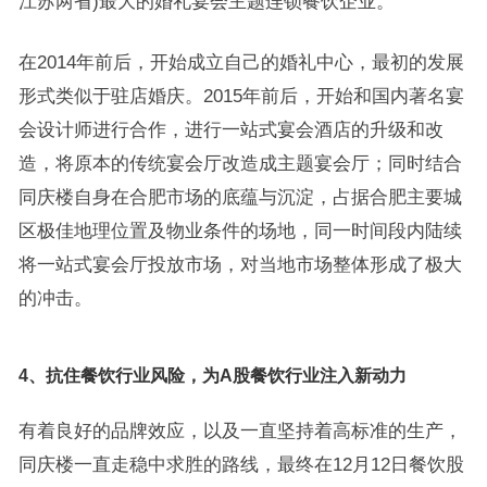
江苏两省)最大的婚礼宴会主题连锁餐饮企业。
在2014年前后，开始成立自己的婚礼中心，最初的发展
形式类似于驻店婚庆。2015年前后，开始和国内著名宴
会设计师进行合作，进行一站式宴会酒店的升级和改
造，将原本的传统宴会厅改造成主题宴会厅；同时结合
同庆楼自身在合肥市场的底蕴与沉淀，占据合肥主要城
区极佳地理位置及物业条件的场地，同一时间段内陆续
将一站式宴会厅投放市场，对当地市场整体形成了极大
的冲击。
4、抗住餐饮行业风险，为A股餐饮行业注入新动力
有着良好的品牌效应，以及一直坚持着高标准的生产，
同庆楼一直走稳中求胜的路线，最终在12月12日餐饮股