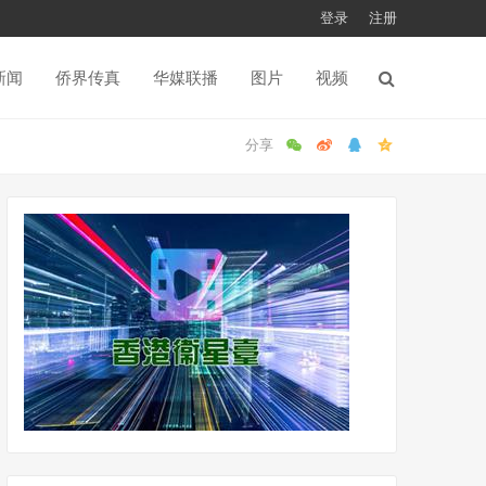
登录
注册
新闻
侨界传真
华媒联播
图片
视频