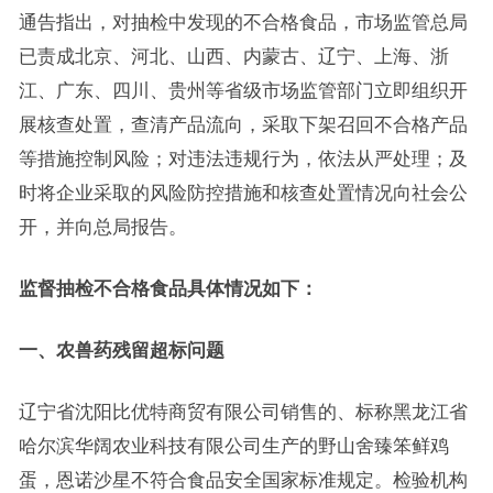
通告指出，对抽检中发现的不合格食品，市场监管总局
已责成北京、河北、山西、内蒙古、辽宁、上海、浙
江、广东、四川、贵州等省级市场监管部门立即组织开
展核查处置，查清产品流向，采取下架召回不合格产品
等措施控制风险；对违法违规行为，依法从严处理；及
时将企业采取的风险防控措施和核查处置情况向社会公
开，并向总局报告。
监督抽检不合格食品具体情况如下：
一、农兽药残留超标问题
辽宁省沈阳比优特商贸有限公司销售的、标称黑龙江省
哈尔滨华阔农业科技有限公司生产的野山舍臻笨鲜鸡
蛋，恩诺沙星不符合食品安全国家标准规定。检验机构