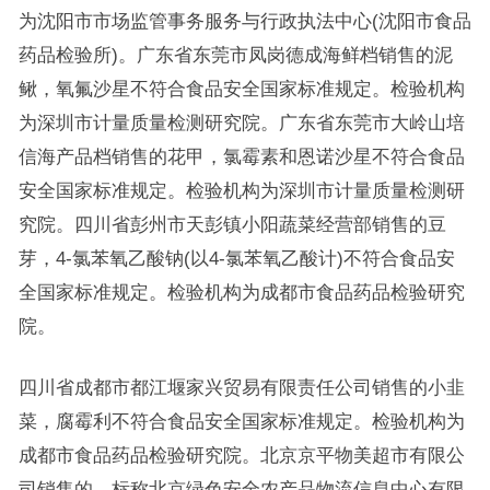
为沈阳市市场监管事务服务与行政执法中心(沈阳市食品
药品检验所)。广东省东莞市凤岗德成海鲜档销售的泥
鳅，氧氟沙星不符合食品安全国家标准规定。检验机构
为深圳市计量质量检测研究院。广东省东莞市大岭山培
信海产品档销售的花甲，氯霉素和恩诺沙星不符合食品
安全国家标准规定。检验机构为深圳市计量质量检测研
究院。四川省彭州市天彭镇小阳蔬菜经营部销售的豆
芽，4-氯苯氧乙酸钠(以4-氯苯氧乙酸计)不符合食品安
全国家标准规定。检验机构为成都市食品药品检验研究
院。
四川省成都市都江堰家兴贸易有限责任公司销售的小韭
菜，腐霉利不符合食品安全国家标准规定。检验机构为
成都市食品药品检验研究院。北京京平物美超市有限公
司销售的、标称北京绿色安全农产品物流信息中心有限