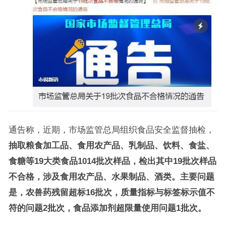
通告称，近期，市场监管总局组织食品安全监督抽检，
抽取粮食加工品、食用农产品、乳制品、饮料、食盐、
食糖等19大类食品1014批次样品，检出其中19批次样品
不合格，涉及食用农产品、水果制品、酒类。主要问题
是，农兽药残留超标16批次，质量指标与标签标示值不
符的问题2批次，食品添加剂超限量使用问题1批次。