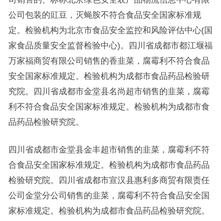
公司包装的豇豆，灭蝇胺不符合食品安全国家标准规
定。检验机构为北京市食品安全监控和风险评估中心(国
家食品质量安全监督检验中心)。四川省成都市都江堰福
万家福商贸有限公司销售的香韭菜，腐霉利不符合食品
安全国家标准规定。检验机构为成都市食品药品检验研
究院。四川省成都市金堂县名尚超市销售的韭菜，腐霉
利不符合食品安全国家标准规定。检验机构为成都市食
品药品检验研究院。
四川省成都市金堂县金丰超市销售的韭菜，腐霉利不符
合食品安全国家标准规定。检验机构为成都市食品药品
检验研究院。四川省成都市宣汉县惠利多商贸有限责任
公司金堂分公司销售的韭菜，腐霉利不符合食品安全国
家标准规定。检验机构为成都市食品药品检验研究院。