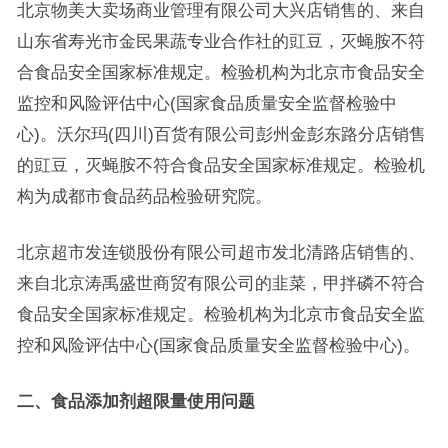
北京物美大卖场商业管理有限公司大兴店销售的、来自
山东省寿光市金民果蔬专业合作社的豇豆，灭蝇胺不符
合食品安全国家标准规定。检验机构为北京市食品安全
监控和风险评估中心(国家食品质量安全监督检验中
心)。沃尔玛(四川)百货有限公司彭州金彭东路分店销售
的豇豆，灭蝇胺不符合食品安全国家标准规定。检验机
构为成都市食品药品检验研究院。
北京超市发连锁股份有限公司超市发北清路店销售的、
来自北京涛禹盛世商贸有限公司的韭菜，甲拌磷不符合
食品安全国家标准规定。检验机构为北京市食品安全监
控和风险评估中心(国家食品质量安全监督检验中心)。
二、食品添加剂超限量使用问题