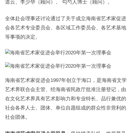
道云、李少华（顾问）、 勾芍人博士（顾问）。
全体赴会理事还讨论通过了关于成立海南省艺术家促进
会各艺术专业委员会、各区域工作委员会、各艺术基地
等事项的决定。
海南省艺术家促进会1997年创立于海口，是海南省文学
艺术界联合会主管、经海南省民政厅批准注册登记，由
在文化艺术界具有艺术影响力和专业特长、品行兼优的
社会各界人士、团体、单位自愿组成的群众性非营利的
社会团体。