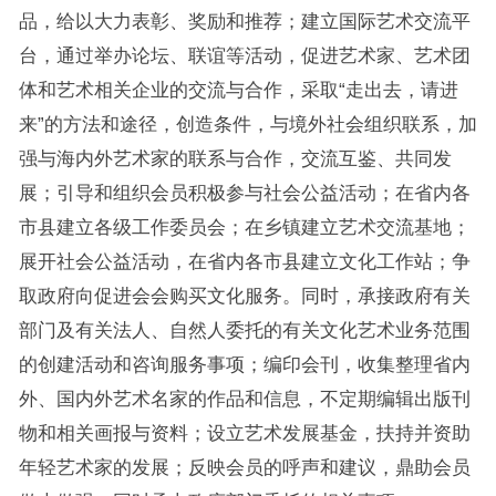
品，给以大力表彰、奖励和推荐；建立国际艺术交流平
台，通过举办论坛、联谊等活动，促进艺术家、艺术团
体和艺术相关企业的交流与合作，采取“走出去，请进
来”的方法和途径，创造条件，与境外社会组织联系，加
强与海内外艺术家的联系与合作，交流互鉴、共同发
展；引导和组织会员积极参与社会公益活动；在省内各
市县建立各级工作委员会；在乡镇建立艺术交流基地；
展开社会公益活动，在省内各市县建立文化工作站；争
取政府向促进会会购买文化服务。同时，承接政府有关
部门及有关法人、自然人委托的有关文化艺术业务范围
的创建活动和咨询服务事项；编印会刊，收集整理省内
外、国内外艺术名家的作品和信息，不定期编辑出版刊
物和相关画报与资料；设立艺术发展基金，扶持并资助
年轻艺术家的发展；反映会员的呼声和建议，鼎助会员