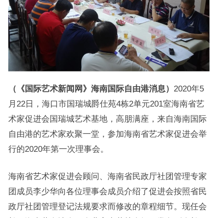
（《国际艺术新闻网》海南国际自由港消息）
2020年5
月22日，海口市国瑞城爵仕苑4栋2单元201室海南省艺
术家促进会国瑞城艺术基地，高朋满座，来自海南国际
自由港的艺术家欢聚一堂，参加海南省艺术家促进会举
行的2020年第一次理事会。
海南省艺术家促进会顾问、海南省民政厅社团管理专家
团成员李少华向各位理事会成员介绍了促进会按照省民
政厅社团管理登记法规要求而修改的章程细节。现任会