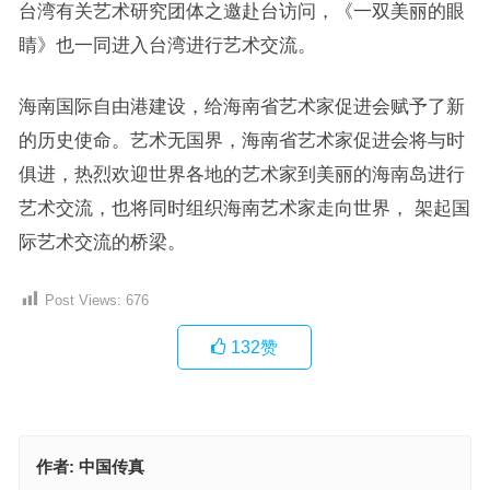
台湾有关艺术研究团体之邀赴台访问，《一双美丽的眼
睛》也一同进入台湾进行艺术交流。
海南国际自由港建设，给海南省艺术家促进会赋予了新
的历史使命。艺术无国界，海南省艺术家促进会将与时
俱进，热烈欢迎世界各地的艺术家到美丽的海南岛进行
艺术交流，也将同时组织海南艺术家走向世界， 架起国
际艺术交流的桥梁。
Post Views:
676
132
赞
作者:
中国传真