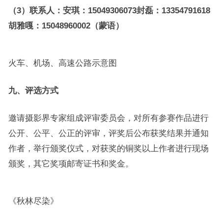
（3）联系人：安琪：15049306073封磊：13354791618
胡雅嘎：15048960002（蒙语）
火车、机场、高速公路示意图
九、评选方式
邀请摄影界专家组成评审委员会，对所有参赛作品进行
公开、公平、公正的评审，评奖后公布获奖结果并通知
作者，举行颁奖仪式，对获奖的铜奖以上作者进行现场
颁奖，其它奖项邮寄证书和奖金。
《秋林尽染》