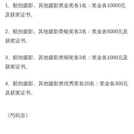
1、航拍摄影、其他摄影类金奖各1名：奖金各10000元
及获奖证书。
2、航拍摄影、其他摄影类银奖各2名：奖金各5000元及
获奖证书。
3、航拍摄影、其他摄影类铜奖各3名：奖金各1000元及
获奖证书。
4、航拍摄影、其他摄影类优秀奖各20名：奖金各300元
及获奖证书。
《芍药谷》