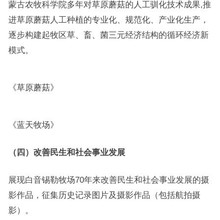
蒙古农牧科学院多年对草原蘑菇的人工驯化技术成果,推
进草原蘑菇人工种植的专业化、规范化、产业化生产，
逐步构建起牧区草、畜、菌三元经济结构的循环经济新
模式。
《草原蘑菇》
《蓝天牧场》
（四）改善民生和社会事业发展
展现白音锡勒牧场70年来改善民生和社会事业发展的摄
影作品，征集历史记录图片及摄影作品（包括航拍摄
影）。