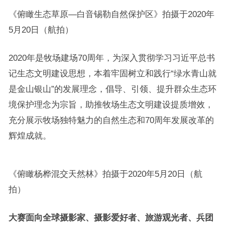
《俯瞰生态草原—白音锡勒自然保护区》拍摄于2020年
5月20日（航拍）
2020年是牧场建场70周年，为深入贯彻学习习近平总书
记生态文明建设思想，本着牢固树立和践行“绿水青山就
是金山银山”的发展理念，倡导、引领、提升群众生态环
境保护理念为宗旨，助推牧场生态文明建设提质增效，
充分展示牧场独特魅力的自然生态和70周年发展改革的
辉煌成就。
《俯瞰杨桦混交天然林》拍摄于2020年5月20日（航
拍）
大赛面向全球摄影家、摄影爱好者、旅游观光者、兵团