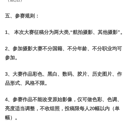
五、参赛规则：
1、 本次大赛征稿分为两大类,“航拍摄影、其他摄影”。
2、参加摄影大赛不分国籍、不分年龄、不分职业均可
参加。
3、大赛作品彩色、黑白、数码、胶片、历史图片、作
品形式、风格不限。
4、参赛作品不能改变原始影像，仅可做色彩、色调、
亮度适当调整，不收组照，投稿限每人20幅以内（单
幅）。