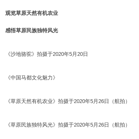
观览草原天然有机农业
感悟草原民族独特风光
《沙地骆驼》拍摄于2020年5月20日
《中国马都文化魅力》
《草原天然有机农业》拍摄于2020年5月26日（航拍）
《草原民族独特风光》拍摄于2020年5月26日（航拍）