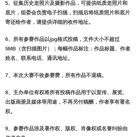
5、征集历史老照片及摄影作品，可提供纸质老照片和
底片，组委会负责电子扫描，扫描后将纸质照片和底片
寄还给作者，请提供详细的收件地址。
6、所有参赛作品以jpg格式投稿，文件大小不超过
5MB（含扫描图片）；每幅作品标注：作品标题、作者
姓名、联系电话、通讯地址。
7、本次大赛不收参赛费，所有作品不退稿。
8、主办单位有权将所有投稿作品用于以宣传、展览、
出版画册及媒体等用途，不再另付稿酬，作者享有署名
权。
9、参赛作品涉及著作权、版权、肖像权或名誉纠纷由