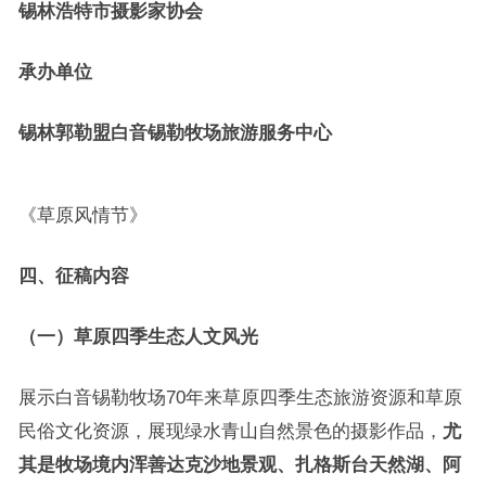
锡林浩特市摄影家协会
承办单位
锡林郭勒盟白音锡勒牧场旅游服务中心
《草原风情节》
四、征稿内容
（一）草原四季生态人文风光
展示白音锡勒牧场70年来草原四季生态旅游资源和草原
民俗文化资源，展现绿水青山自然景色的摄影作品，
尤
其是牧场境内浑善达克沙地景观、扎格斯台天然湖、阿