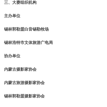
三、大赛组织机构
主办单位
锡林郭勒盟白音锡勒牧场
锡林浩特市文体旅游广电局
协办单位
内蒙古摄影家协会
内蒙古旅游摄影家协会
锡林郭勒盟摄影家协会