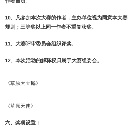
作者自负。
10、凡参加本次大赛的作者，主办单位视为同意本大赛
规则；三等奖以上同一作者不重复获奖。
11、大赛评审委员会组织评奖。
12、本次活动的解释权归属于大赛组委会。
《草原大天鹅》
《草原天使》
六、奖项设置：