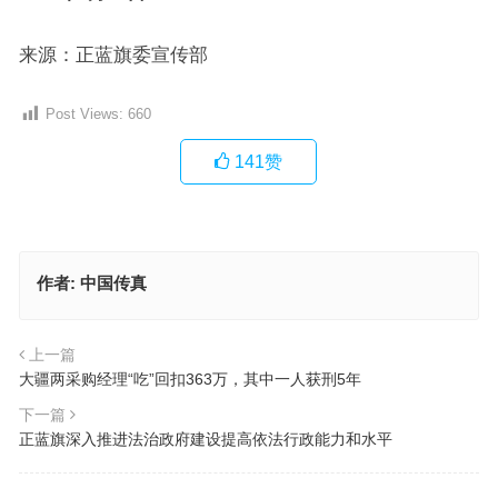
来源：正蓝旗委宣传部
Post Views:
660
141
赞
作者:
中国传真
上一篇
大疆两采购经理“吃”回扣363万，其中一人获刑5年
下一篇
正蓝旗深入推进法治政府建设提高依法行政能力和水平