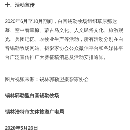
十、活动宣传
2020年6月至10月期间，白音锡勒牧场组织草原那达
慕、空中看草原、蒙古马文化、人文民俗文化、旅游观
光、兵团记忆、农牧业生产等活动，所有活动分别在白
音锡勒牧场网站、摄影家协会公众微信平台和各媒体平
台广泛宣传推广大赛征稿消息及活动安排通知。
图片视频来源：锡林郭勒盟摄影家协会
锡林郭勒盟白音锡勒牧场
锡林浩特市文体旅游广电局
2020年5月26日