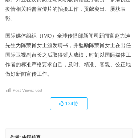
疫情相关科普宣传片的拍摄工作，贡献突出、屡获表
彰。
国际媒体组织（IMO）全球传播部新闻司新闻官赵力涛
先生为陈荣肖女士颁发聘书，并勉励陈荣肖女士在出任
国际卫视副台长之后取得骄人成绩，时刻以国际媒体工
作者的标准严格要求自己，及时、精准、客观、公正地
做好新闻宣传工作。
Post Views:
668
134
赞
作者:
中国传真