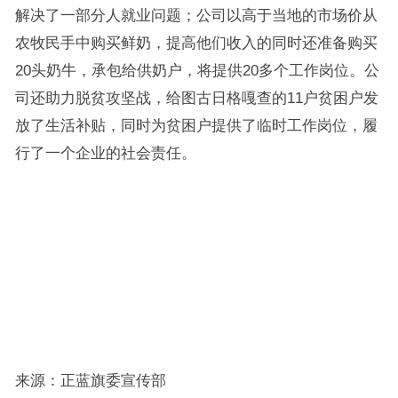
解决了一部分人就业问题；公司以高于当地的市场价从
农牧民手中购买鲜奶，提高他们收入的同时还准备购买
20头奶牛，承包给供奶户，将提供20多个工作岗位。公
司还助力脱贫攻坚战，给图古日格嘎查的11户贫困户发
放了生活补贴，同时为贫困户提供了临时工作岗位，履
行了一个企业的社会责任。
来源：正蓝旗委宣传部