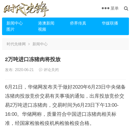
菜单
新闻中心
港澳新闻
侨界传真
华媒联播
图片
视频
时代先锋网
新闻中心
2万吨进口冻猪肉将投放
发布: 2020-06-21
评论关闭
6月21日，华储网发布关于做好2020年6月23日中央储备
冻猪肉投放竞价交易有关事项的通知，出库投放竞价交
易2万吨进口冻猪肉，交易时间为6月23日下午13:00-
16:00。华储网称，质量符合中国进口冻猪肉相关标
准，经国家检验检疫机构检验检疫合格。