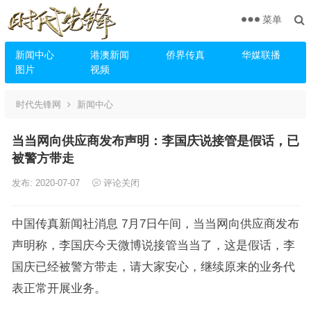
菜单
新闻中心
港澳新闻
侨界传真
华媒联播
图片
视频
时代先锋网
新闻中心
当当网向供应商发布声明：李国庆说接管是假话，已
被警方带走
发布: 2020-07-07
评论关闭
中国传真新闻社消息 7月7日午间，当当网向供应商发布
声明称，李国庆今天微博说接管当当了，这是假话，李
国庆已经被警方带走，请大家安心，继续原来的业务代
表正常开展业务。