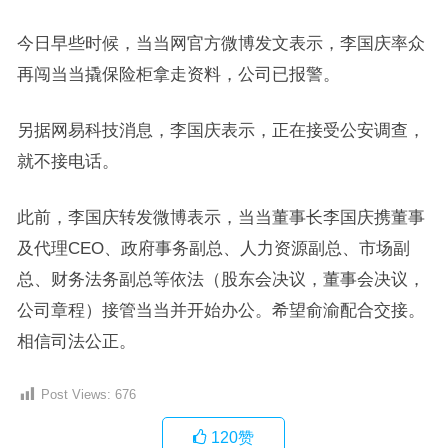
今日早些时候，当当网官方微博发文表示，李国庆率众
再闯当当撬保险柜拿走资料，公司已报警。
另据网易科技消息，李国庆表示，正在接受公安调查，
就不接电话。
此前，李国庆转发微博表示，当当董事长李国庆携董事
及代理CEO、政府事务副总、人力资源副总、市场副
总、财务法务副总等依法（股东会决议，董事会决议，
公司章程）接管当当并开始办公。希望俞渝配合交接。
相信司法公正。
Post Views:
676
120
赞