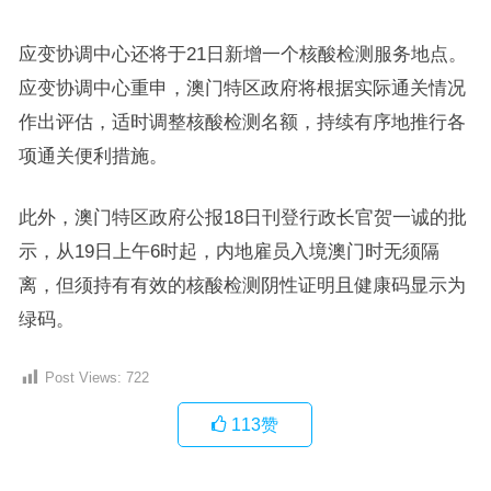
应变协调中心还将于21日新增一个核酸检测服务地点。
应变协调中心重申，澳门特区政府将根据实际通关情况
作出评估，适时调整核酸检测名额，持续有序地推行各
项通关便利措施。
此外，澳门特区政府公报18日刊登行政长官贺一诚的批
示，从19日上午6时起，内地雇员入境澳门时无须隔
离，但须持有有效的核酸检测阴性证明且健康码显示为
绿码。
Post Views:
722
113
赞