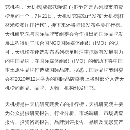
究机构，“天机榜|成都苍蝇馆子排行榜”是系列城市消费
榜单的一个，7月21日，天机研究院就已发布“天机榜|桂
林米粉餐厅排行榜”，接下来还将陆续发布各类排行榜。
天机研究院与国际品牌节组委会合作推出的国际品牌发
展工程得到了联合国NGO国际媒体组织（IMO）的认
可，天机榜在评选发布系列榜单时注重挖掘有发展潜力
的中国品牌，在国际媒体组织（IMO）的帮助下将中国
本土原生品牌打造成国际品牌。据悉，国际品牌节组委
会在2020年12月举办的国际品牌盛典上将对部分入选天
机榜的商品、品牌、人物、机构颁发证书。
天机榜是由天机研究院发布的排行榜，天机研究院主要
为公众提供研究报告、行业分析、市场调研、市场调查
报告、投资咨询报告、品牌测评报告、品牌及无形资产