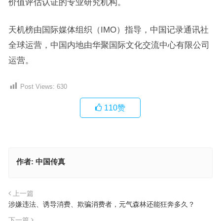
价值评估认证的专业研究机构。
天机榜由国际媒体组织（IMO）指导，中国记录通讯社
全球运营，中国内地由华聚国际文化交流中心有限公司
运营。
Post Views:
630
110
赞
作者:
中国传真
上一篇
涉嫌违法、诱导消费、欺骗消费者，元气森林还能狂奔多久？
下一篇