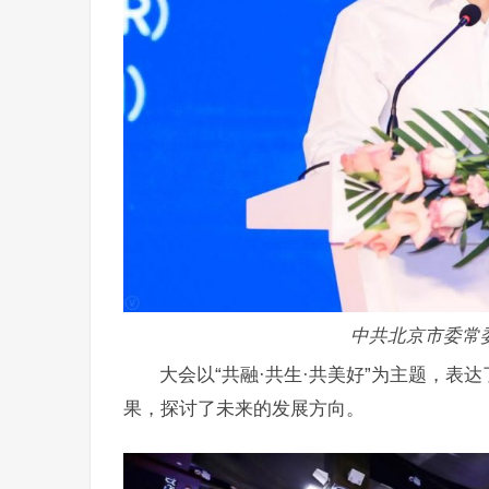
中共北京市委常
大会以“共融·共生·共美好”为主题，
果，探讨了未来的发展方向。