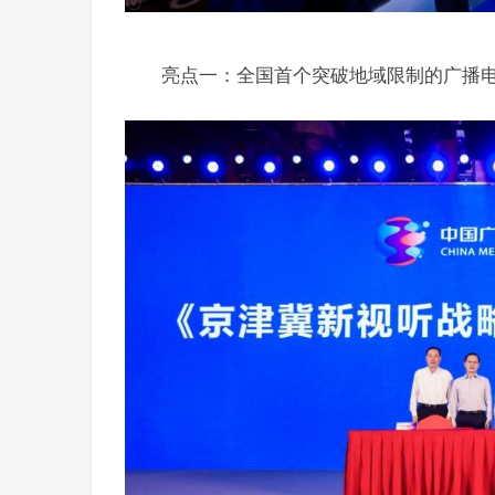
亮点一：全国首个突破地域限制的广播