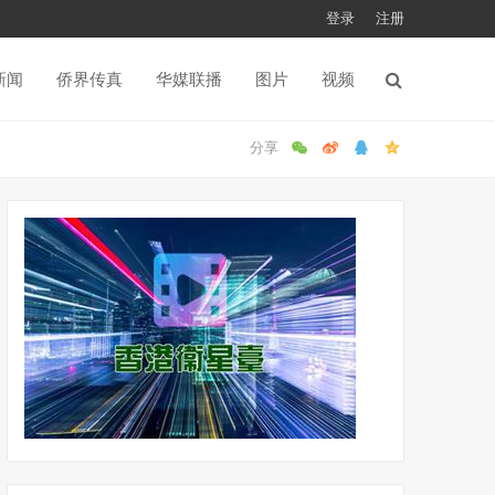
登录
注册
新闻
侨界传真
华媒联播
图片
视频