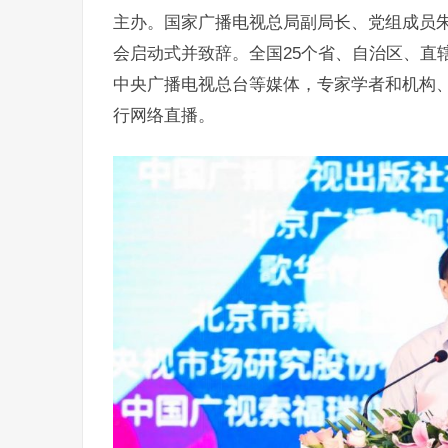
主办。国家广播电视总局副局长、党组成员
会启动式并致辞。全国25个省、自治区、直
中央广播电视总台等媒体，专家学者和机构、
行网络直播。