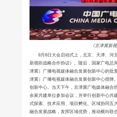
《京津冀新视
9月8日大会启动式上，北京、天津、河
新视听战略合作协议》。随后，国家广电总
津冀）广播电视媒体融合发展创新中心的批
津冀）广播电视媒体融合发展创新中心授牌
创新中心。当天下午，京津冀广电媒体融合协
余家共建单位参加会议，并举行创新中心共
式探索、技术应用、项目孵化、区域协同五
融合发展战略，发挥区域优势，推动横向联