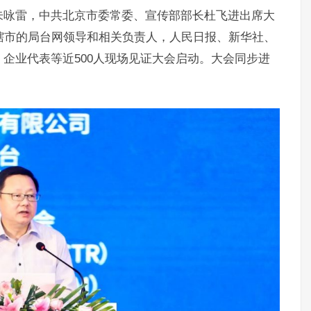
朱咏雷，中共北京市委常委、宣传部部长杜飞进出席大
辖市的局台网领导和相关负责人，人民日报、新华社、
企业代表等近500人现场见证大会启动。大会同步进