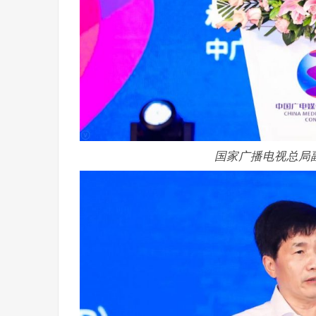
国家广播电视总局