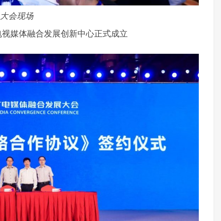
大会现场
电视媒体融合发展创新中心正式成立