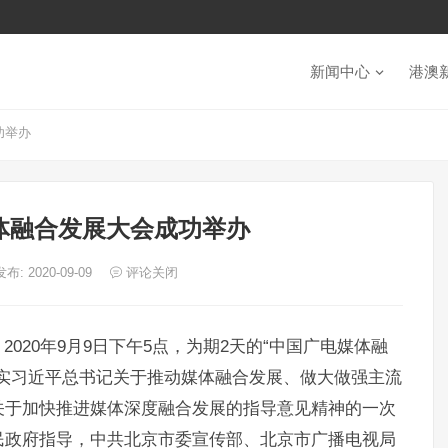
新闻中心
港澳
功举办
体融合发展大会成功举办
发布: 2020-09-09
评论关闭
020年9月9日下午5点，为期2天的“中国广电媒体融
实习近平总书记关于推动媒体融合发展、做大做强主流
关于加快推进媒体深度融合发展的指导意见精神的一次
民政府指导，中共北京市委宣传部、北京市广播电视局