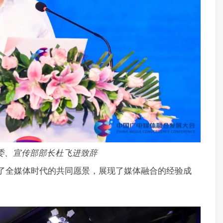
委、宣传部部长杜飞进致辞
表达了全媒体时代的共同愿景，展现了媒体融合的经验成