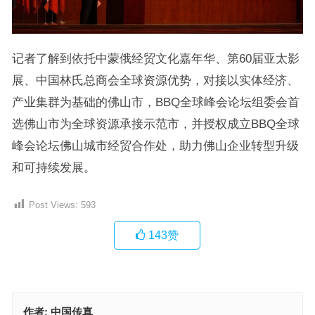
记者了解到依托中蒙俄经贸文化嘉年华、第60届亚太影
展、中国林氏总商会全球资源优势，对接以实体经济、
产业集群为基础的佛山市，BBQ全球峰会论坛组委会首
选佛山市为全球资源承接示范市，并授权成立BBQ全球
峰会论坛佛山城市经贸合作处，助力佛山企业转型升级
和可持续发展。
Post Views:
593
143
赞
作者:
中国传真