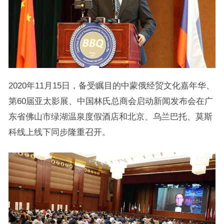
2020年11月15日，备受瞩目的中蒙俄经贸文化嘉年华、
第60届亚太影展、中国林氏总商会启动新闻发布会在广
东省佛山市绿湖温泉度假酒店和北京、乌兰巴托、莫斯
科线上线下同步隆重召开。