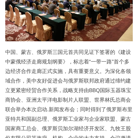
中国、蒙古、俄罗斯三国元首共同见证下签署的《建设
中蒙俄经济走廊规划纲要》，标志着“一带一路”首个多
边经济合作走廊正式实施，具有重要意义。为深化各领
域合作，美中友好促进会与俄罗斯联邦政府通过缔约建
立更紧密经贸合作关系，战略支持由BBQ国际玉器珠宝
商协会、亚洲太平洋电影制片人联盟、世界林氏总商会
联合举办本次启动.新闻发布会；同时得到了俄罗斯布里
亚特共和国副总理、俄罗斯工业家与企业家联盟、蒙古
国家商工总会、俄罗斯贝加尔湖经济开发区、九牧王股