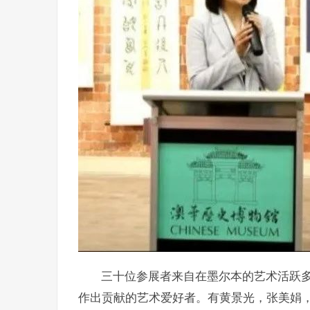
三十位参展者来自在墨尔本的艺术活跃
作出贡献的艺术爱好者。有黄景光，张美娟