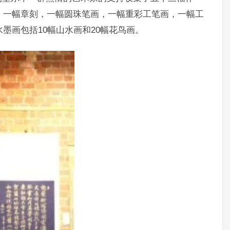
，一幅章刻，一幅圆珠笔画，一幅重彩工笔画，一幅工
墨画包括10幅山水画和20幅花鸟画。