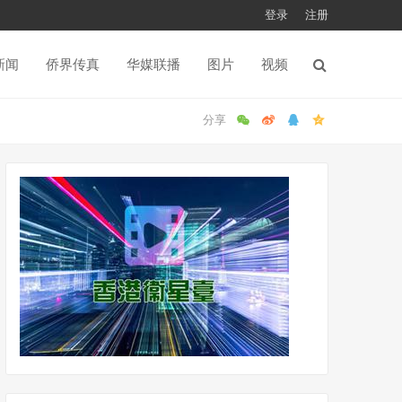
登录
注册
新闻
侨界传真
华媒联播
图片
视频