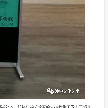
到墨尔本一群热情的艺术家的支持收集了五十三幅作