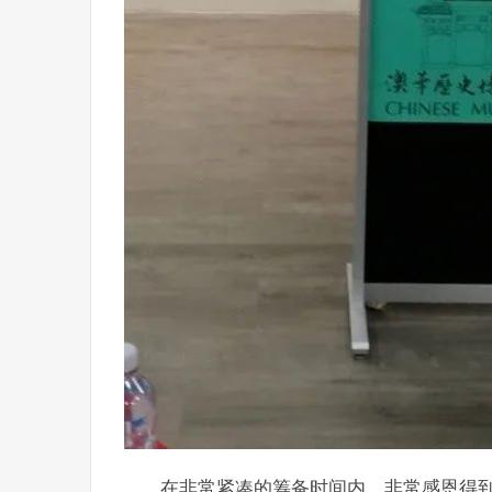
在非常紧凑的筹备时间内，非常感恩得