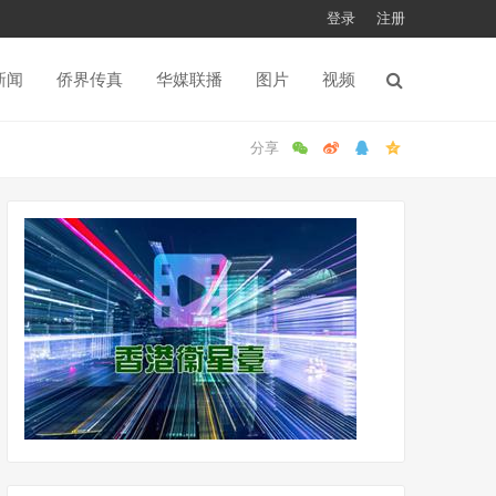
登录
注册
新闻
侨界传真
华媒联播
图片
视频