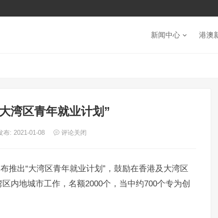
新闻中心
港澳
“大湾区青年就业计划”
发布: 2021-01-08
评论关闭
公布推出“大湾区青年就业计划”，鼓励在香港及大湾区
内地城市工作，名额2000个，当中约700个专为创