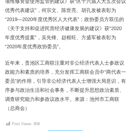
项维修资金使用监管的建议》获“区十六届人大五次会议
优秀代表建议”，何宗文、陈世亮、胡孔发被表彰为
“2019—2020年度优秀区人大代表”；政协委员方双伍的
《关于支持和促进民营经济健康发展的建议》获“2020
年度优秀提案”，吴先锋、赵根旺、方盛军被表彰为
“2020年度优秀政协委员”。
近年来，贵池区工商联注重对非公经济代表人士参政议
政能力和素质的培养，充分发挥工商联会员中“两代表一
委员”的作用，引导非公经济代表人士增强大局意识，有
序参与政治生活和社会事务，不断提升思想政治素质、
调查研究能力和参政议政水平。来源：池州市工商联
（总商会）
Post Views:
808