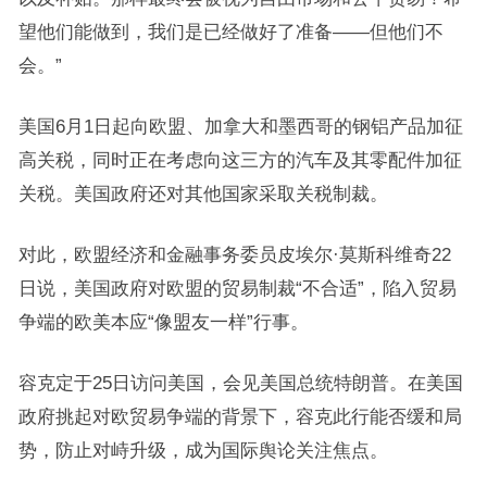
望他们能做到，我们是已经做好了准备——但他们不
会。”
美国6月1日起向欧盟、加拿大和墨西哥的钢铝产品加征
高关税，同时正在考虑向这三方的汽车及其零配件加征
关税。美国政府还对其他国家采取关税制裁。
对此，欧盟经济和金融事务委员皮埃尔·莫斯科维奇22
日说，美国政府对欧盟的贸易制裁“不合适”，陷入贸易
争端的欧美本应“像盟友一样”行事。
容克定于25日访问美国，会见美国总统特朗普。在美国
政府挑起对欧贸易争端的背景下，容克此行能否缓和局
势，防止对峙升级，成为国际舆论关注焦点。