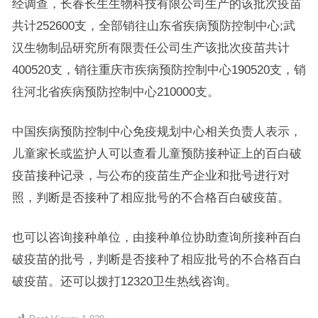
经调查，长春长生生物科技有限公司生产的该批次疫苗
共计252600支，全部销往山东省疾病预防控制中心;武
汉生物制品研究所有限责任公司生产该批次疫苗共计
400520支，销往重庆市疾病预防控制中心190520支，销
往河北省疾病预防控制中心210000支。
中国疾病预防控制中心免疫规划中心相关负责人表示，
儿童家长或监护人可以查看儿童预防接种证上的百白破
疫苗接种记录，与公布的疫苗生产企业和批号进行对
照，判断是否接种了相应批号的不合格百白破疫苗。
也可以咨询接种单位，由接种单位协助查询所接种百白
破疫苗的批号，判断是否接种了相应批号的不合格百白
破疫苗。还可以拨打12320卫生热线咨询。