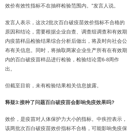
效价有效性指标不在抽样检验范围内。”发言人说。
发言人表示，这次2批次百白破疫苗效价指标不合格的
原因和结论，需要根据企业自查、调查组调查和有效期
内疫苗样品检验结果综合分析后做出，将及时向社会公
布有关信息。同时，将抽取两家企业生产所有在有效期
内的百白破疫苗样品进行检验，检验结论需6-8周作
出。
但截至目前，未有检验结果相关信息披露。
释疑3:接种了问题百白破疫苗会影响免疫效果吗?
效价，是疫苗对人体保护力大小的指标。中疾控表示，
该两批次百白破疫苗效价指标不合格，可能影响免疫保