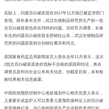
实际上，问题百白破疫苗在2017年11月就已被监管部门
发现。除长春长生外，武汉生物制品研究所生产的一批
次百白破疫苗也存在同样的问题。后经官方调查，长春
长生的问题百白破疫苗全部销往山东，武汉生物制品研
究所的问题疫苗则分别销往重庆和河北。
原国家食药监总局新闻发言人曾在去年11月表示，这次
2批次百白破疫苗效价指标不合格的原因和结论，将在
调查后及时向社会公布有关信息。但截至目前，未有检
验结果相关信息披露。
中国疾病预防控制中心免疫规划中心相关负责人表示，
儿童家长或监护人可以查看儿童预防接种证上的百白破
疫苗接种记录，与公布的疫苗生产企业和批号进行对