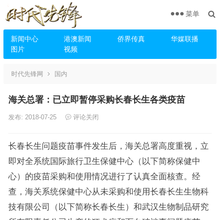
菜单
新闻中心
港澳新闻
侨界传真
华媒联播
图片
视频
时代先锋网
国内
海关总署：已立即暂停采购长春长生各类疫苗
发布: 2018-07-25
评论关闭
长春长生问题疫苗事件发生后，海关总署高度重视，立
即对全系统国际旅行卫生保健中心（以下简称保健中
心）的疫苗采购和使用情况进行了认真全面核查。经
查，海关系统保健中心从未采购和使用长春长生生物科
技有限公司（以下简称长春长生）和武汉生物制品研究