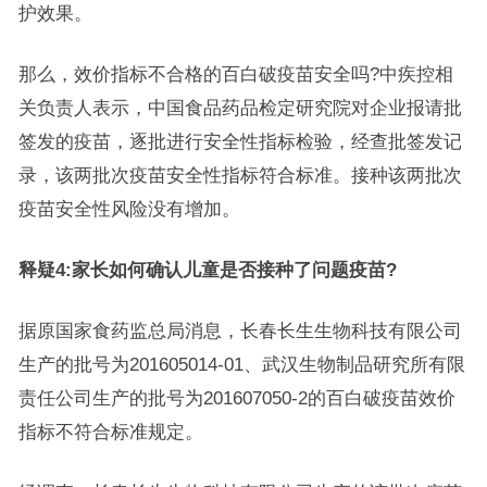
护效果。
那么，效价指标不合格的百白破疫苗安全吗?中疾控相
关负责人表示，中国食品药品检定研究院对企业报请批
签发的疫苗，逐批进行安全性指标检验，经查批签发记
录，该两批次疫苗安全性指标符合标准。接种该两批次
疫苗安全性风险没有增加。
释疑4:家长如何确认儿童是否接种了问题疫苗?
据原国家食药监总局消息，长春长生生物科技有限公司
生产的批号为201605014-01、武汉生物制品研究所有限
责任公司生产的批号为201607050-2的百白破疫苗效价
指标不符合标准规定。