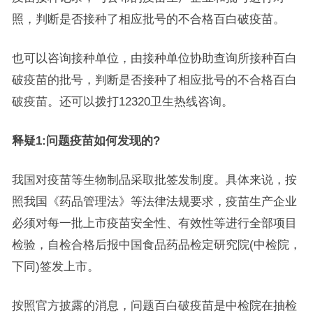
照，判断是否接种了相应批号的不合格百白破疫苗。
也可以咨询接种单位，由接种单位协助查询所接种百白
破疫苗的批号，判断是否接种了相应批号的不合格百白
破疫苗。还可以拨打12320卫生热线咨询。
释疑1:问题疫苗如何发现的?
我国对疫苗等生物制品采取批签发制度。具体来说，按
照我国《药品管理法》等法律法规要求，疫苗生产企业
必须对每一批上市疫苗安全性、有效性等进行全部项目
检验，自检合格后报中国食品药品检定研究院(中检院，
下同)签发上市。
按照官方披露的消息，问题百白破疫苗是中检院在抽检