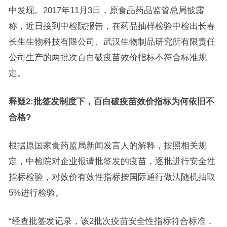
中发现。2017年11月3日，原食品药品监管总局披露
称，近日接到中检院报告，在药品抽样检验中检出长春
长生生物科技有限公司、武汉生物制品研究所有限责任
公司生产的两批次百白破疫苗效价指标不符合标准规
定。
释疑2:批签发制度下，百白破疫苗效价指标为何依旧不
合格?
根据原国家食药监局新闻发言人的解释，按照相关规
定，中检院对企业报请批签发的疫苗，逐批进行安全性
指标检验，对效价有效性指标按国际通行做法随机抽取
5%进行检验。
“经查批签发记录，该2批次疫苗安全性指标符合标准，