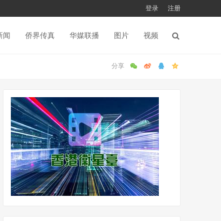
登录
注册
新闻
侨界传真
华媒联播
图片
视频