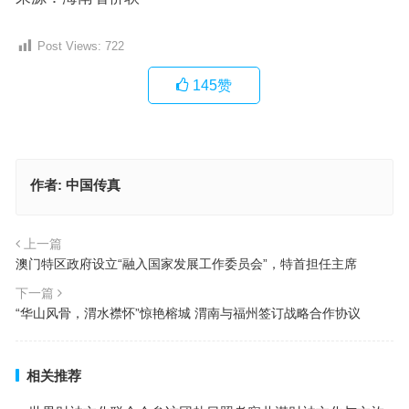
Post Views:
722
145
赞
作者:
中国传真
上一篇
澳门特区政府设立“融入国家发展工作委员会”，特首担任主席
下一篇
“华山风骨，渭水襟怀”惊艳榕城 渭南与福州签订战略合作协议
相关推荐