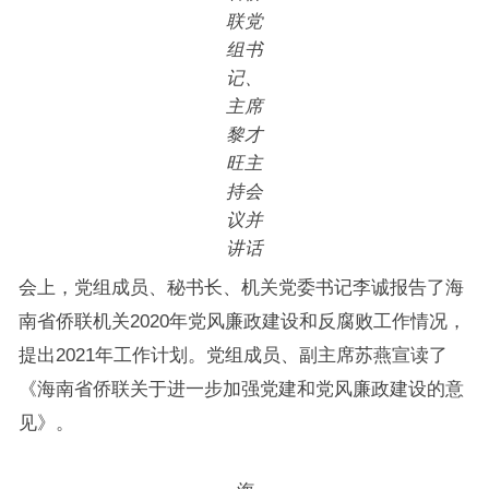
联党
组书
记、
主席
黎才
旺主
持会
议并
讲话
会上，党组成员、秘书长、机关党委书记李诚报告了海
南省侨联机关2020年党风廉政建设和反腐败工作情况，
提出2021年工作计划。党组成员、副主席苏燕宣读了
《海南省侨联关于进一步加强党建和党风廉政建设的意
见》。