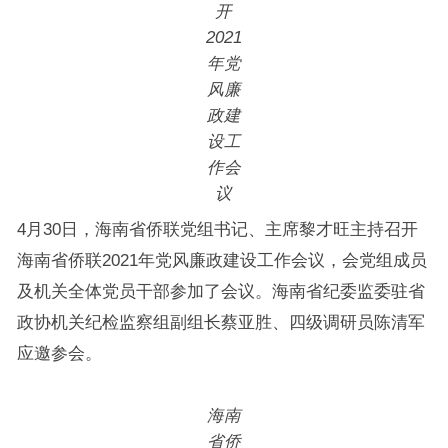
开
2021
年党
风廉
政建
设工
作会
议
4月30日，海南省侨联党组书记、主席黎才旺主持召开
海南省侨联2021年党风廉政建设工作会议，会党组成员
及机关全体党员干部参加了会议。海南省纪委监委驻省
政协机关纪检监察组副组长蔡亚胜、四级调研员陈清军
应邀参会。
海南
省侨