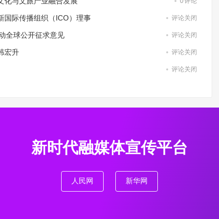
文化与文旅产业融合发展
0
评论
国际传播组织（ICO）理事
评论关闭
启动全球公开征求意见
评论关闭
韩宏升
评论关闭
评论关闭
新时代融媒体宣传平台
人民网
新华网