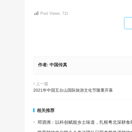
Post Views:
711
作者:
中国传真
上一篇
2021年中国五台山国际旅游文化节隆重开幕
相关推荐
邓泗洲：以科创赋能乡土味道，扎根粤北深耕食