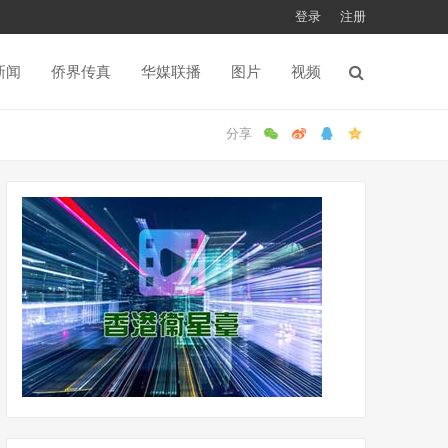
登录
注册
新闻
侨界传真
华媒联播
图片
视频