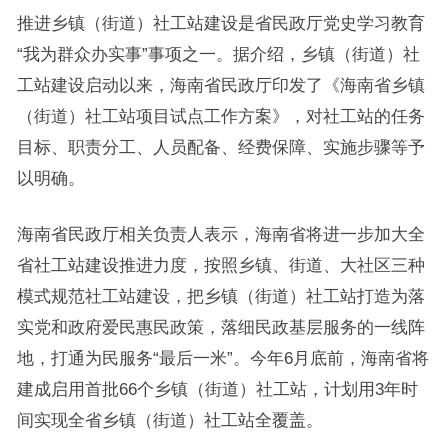
推进乡镇（街道）社工站建设是省民政厅党史学习教育
“我为群众办实事”事项之一。据介绍，乡镇（街道）社
工站建设启动以来，海南省民政厅印发了《海南省乡镇
（街道）社工站项目试点工作方案》，对社工站的任务
目标、职责分工、人员配备、经费保障、实施步骤等予
以明确。
海南省民政厅相关负责人表示，海南省将进一步加大全
省社工站建设推进力度，按照乡镇、街道、大社区三种
模式规范社工站建设，把乡镇（街道）社工站打造为落
实党和政府爱民惠民政策，落细民政基层服务的一线阵
地，打通为民服务“最后一米”。今年6月底前，海南省将
建成启用首批66个乡镇（街道）社工站，计划用3年时
间实现全省乡镇（街道）社工站全覆盖。