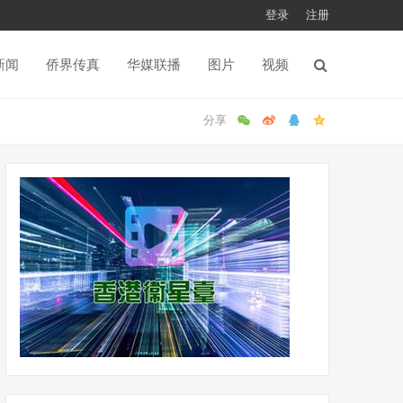
登录
注册
新闻
侨界传真
华媒联播
图片
视频