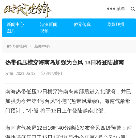
菜单
新闻中心
港澳新闻
侨界传真
华媒联播
图片
视频
时代先锋网
新闻中心
热带低压横穿海南岛加强为台风 13日将登陆越南
发布: 2021-06-12
评论关闭
南海热带低压12日横穿海南岛南部后进入北部湾，并已
加强为今年第4号台风“小熊”(热带风暴级)。海南气象部
门预计，“小熊”将于13日上午登陆越南北部。
海南省气象局12日16时40分继续发布台风四级预警：南
海热带低压已于12日16时加强为今年第4号台风“小熊”