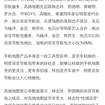
导航服务，高德地图先后跟林志玲、郭德纲、黄晓明、
罗永浩、TFBOYS、高晓松、黄健翔等多位明星签约合
作，推出语音导航包。百度地图的表现也不落后，先后
与杨洋、金莎、韩乔生、包贝尔等明星艺人合作，推出
语音导航包服务。与杨洋、金莎、韩乔生、包贝尔们的
语音导航包相比，汤唯的语音导航包大小仅为8MB。
手机地图产品本身是一款工具型应用，是非常枯燥的，
明星语音导航包带来的好处是，能够让枯燥的手机地图
变的更灵活，更有亲切感，特别是开车途中，明星语音
导航会让人心情愉悦。
高德地图曾公布数据显示，林志玲、郭德纲的语音导航
包上线后，对高德地图提升非常大，林志玲“性感语音”