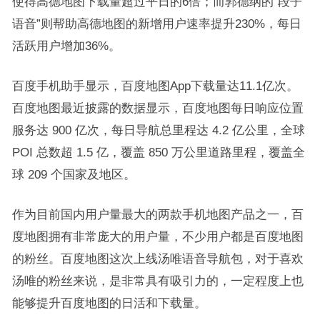
使得高德地图下载量超过平日的6倍；而郭德纲的“段子
语音”则帮助高德地图的新增用户速率提升230%，每日
活跃用户增加36%。
百度手机助手显示，百度地图App下载量达11.1亿次。
百度地图最近披露的数据显示，百度地图每日响应位置
服务达 900 亿次，每日导航总里程达 4.2 亿公里，全球
POI 总数超 1.5 亿，覆盖 850 万公里道路里程，覆盖全
球 209 个国家及地区。
作为目前国内用户量最大的两款手机地图产品之一，百
度地图拥有非常庞大的用户量，不少用户都是百度地图
的粉丝。百度地图这次上线汤唯语音导航包，对于喜欢
汤唯的粉丝来说，是非常具有吸引力的，一定程度上也
能够提升百度地图的日活和下载量。