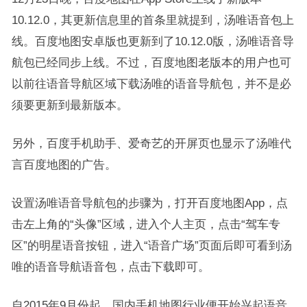
10.12.0，其更新信息里的首条里就提到，汤唯语音包上
线。百度地图安卓版也更新到了10.12.0版，汤唯语音导
航包已经同步上线。不过，百度地图老版本的用户也可
以前往语音导航区域下载汤唯的语音导航包，并不是必
须要更新到最新版本。
另外，百度手机助手、爱奇艺的开屏页也显示了汤唯代
言百度地图的广告。
设置汤唯语音导航包的步骤为，打开百度地图App，点
击左上角的“头像”区域，进入个人主页，点击“驾车专
区”的明星语音按钮，进入“语音广场”页面后即可看到汤
唯的语音导航语音包，点击下载即可。
自2015年9月份起，国内手机地图行业便开始兴起语音