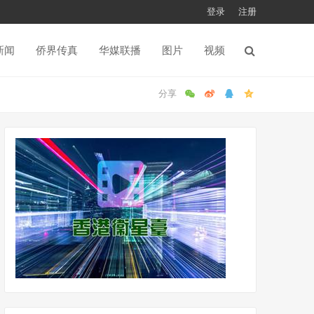
登录
注册
新闻
侨界传真
华媒联播
图片
视频