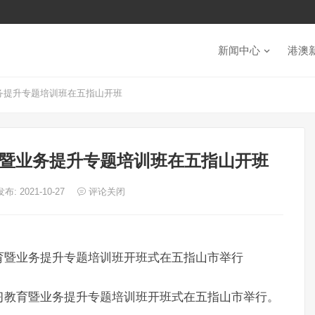
新闻中心
港澳
务提升专题培训班在五指山开班
暨业务提升专题培训班在五指山开班
发布: 2021-10-27
评论关闭
教育暨业务提升专题培训班开班式在五指山市举行
学习教育暨业务提升专题培训班开班式在五指山市举行。