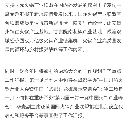
支持国际火锅产业联盟在国内外发展的感谢！毕麦副主
席专题汇报了新冠疫情爆发以来，国际火锅产业联盟率
领联盟成员单位抗击新冠疫情、恢复生产经营，建立贵
州铜仁火锅产业基地、甘肃陇南花椒产业基地、成渝双
城经济圈双万亿级火锅产业链集群、火锅产业高质量发
展内循环与乡村振兴战略等工作内容。
同时，对今年即将举办的两场大会的工作规划作了重点
工作汇报。第一场是七月中旬将在成都举办“中国川渝火
锅产业大会暨中国（武都）花椒展示交易会”；第二场是
十月下旬将在重庆举办“第四届一带一路中国火锅产业峰
会”。毕麦副主席还就国际火锅产业联盟拟在北京设立代
表处和服务平台等事宜做了工作汇报。