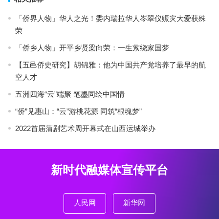
「侨界人物」华人之光！委内瑞拉华人岑翠仪赈灾大爱获殊
荣
「侨乡人物」开平乡贤梁向荣：一生萦绕家国梦
【五邑侨史研究】胡锦雅：他为中国共产党培养了最早的航
空人才
五洲四海“云”端聚 笔墨同绘中国情
“侨”见惠山：“云”游桃花源 同筑“根魂梦”
2022首届蒲剧艺术周开幕式在山西运城举办
新时代融媒体宣传平台
人民网
新华网