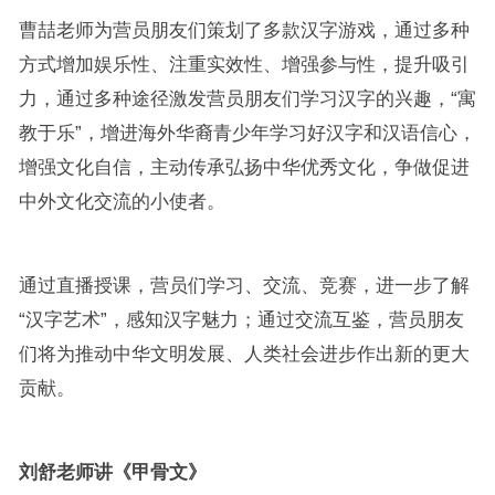
曹喆老师为营员朋友们策划了多款汉字游戏，通过多种
方式增加娱乐性、注重实效性、增强参与性，提升吸引
力，通过多种途径激发营员朋友们学习汉字的兴趣，“寓
教于乐”，增进海外华裔青少年学习好汉字和汉语信心，
增强文化自信，主动传承弘扬中华优秀文化，争做促进
中外文化交流的小使者。
通过直播授课，营员们学习、交流、竞赛，进一步了解
“汉字艺术”，感知汉字魅力；通过交流互鉴，营员朋友
们将为推动中华文明发展、人类社会进步作出新的更大
贡献。
刘舒老师讲《甲骨文》