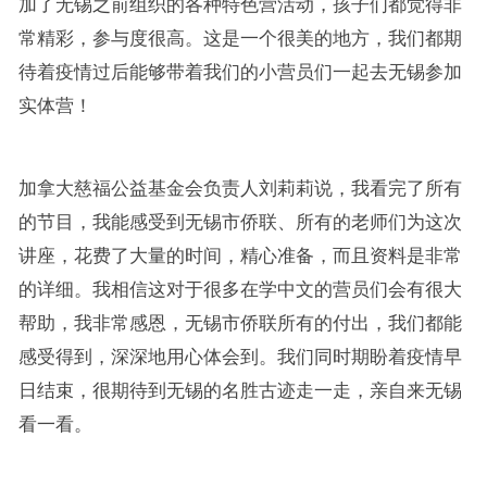
加了无锡之前组织的各种特色营活动，孩子们都觉得非
常精彩，参与度很高。这是一个很美的地方，我们都期
待着疫情过后能够带着我们的小营员们一起去无锡参加
实体营！
加拿大慈福公益基金会负责人刘莉莉说，我看完了所有
的节目，我能感受到无锡市侨联、所有的老师们为这次
讲座，花费了大量的时间，精心准备，而且资料是非常
的详细。我相信这对于很多在学中文的营员们会有很大
帮助，我非常感恩，无锡市侨联所有的付出，我们都能
感受得到，深深地用心体会到。我们同时期盼着疫情早
日结束，很期待到无锡的名胜古迹走一走，亲自来无锡
看一看。