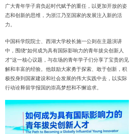
广大青年学子肩负起时代赋予的重任，以更加开放的姿
态和创新的思维，为浙江乃至国家的发展注入新的活
力。
中国科学院院士、西湖大学校长施一公则在主题演讲
中，围绕“如何成为具有国际影响力的青年拔尖创新人
才”这一核心议题，与在场的青年学子们分享了宝贵的见
解和丰富的经验。他鼓励大家勇于探索、敢于创新，积
极投身到国家建设和社会发展的伟大实践中去，以实际
行动诠释留学报国的崇高梦想和不懈追求。