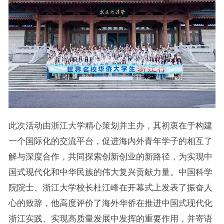
此次活动由浙江大学精心策划并主办，其初衷在于构建
一个国际化的交流平台，促进海内外青年学子的相互了
解与深度合作，共同探索创新创业的新路径，为实现中
国式现代化和中华民族的伟大复兴贡献力量。中国科学
院院士、浙江大学校长杜江峰在开幕式上发表了振奋人
心的致辞，他高度评价了海外华侨在推进中国式现代化
浙江实践、实现高质量发展中发挥的重要作用，并寄语