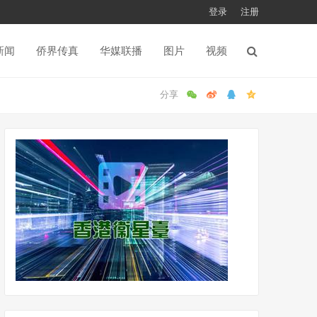
登录
注册
新闻
侨界传真
华媒联播
图片
视频