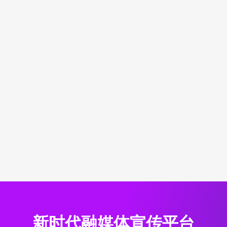
新时代融媒体宣传平台