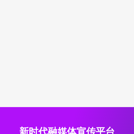
新时代融媒体宣传平台