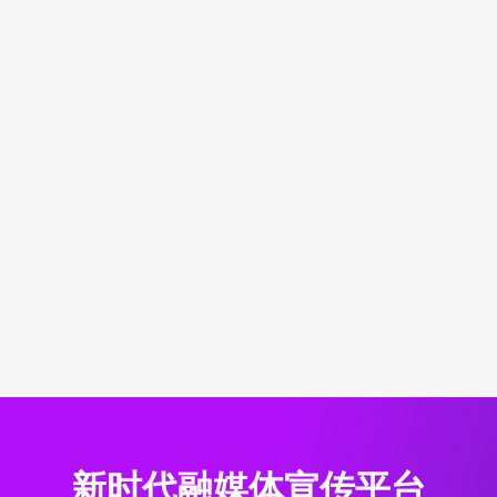
新时代融媒体宣传平台