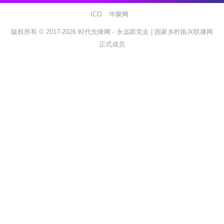
ICO
华聚网
版权所有 © 2017-2026
时代先锋网 - 永远跟党走 |
国家乡村振兴联播网
正式成员