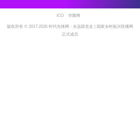
ICO
华聚网
版权所有 © 2017-2026
时代先锋网 - 永远跟党走 |
国家乡村振兴联播网
正式成员