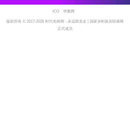
ICO
华聚网
版权所有 © 2017-2026
时代先锋网 - 永远跟党走 |
国家乡村振兴联播网
正式成员