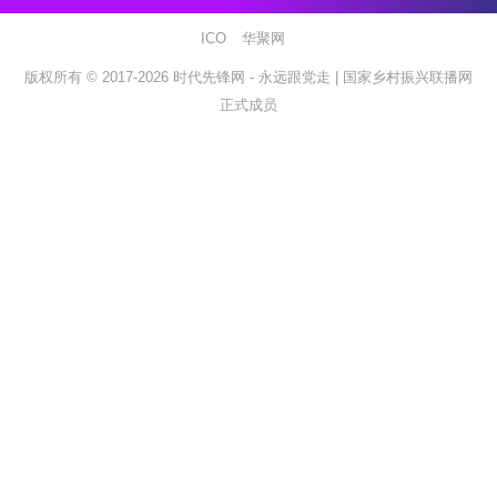
ICO
华聚网
版权所有 © 2017-2026
时代先锋网 - 永远跟党走 |
国家乡村振兴联播网
正式成员