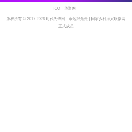
ICO
华聚网
版权所有 © 2017-2026
时代先锋网 - 永远跟党走 |
国家乡村振兴联播网
正式成员