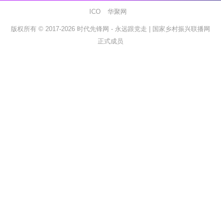
ICO
华聚网
版权所有 © 2017-2026
时代先锋网 - 永远跟党走 |
国家乡村振兴联播网
正式成员