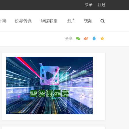
登录
注册
新闻
侨界传真
华媒联播
图片
视频