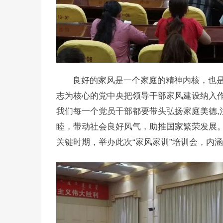
良好的家风是一个家庭的精神内核，也
志为核心的党中央把领导干部家风建设纳入作
我们每一个党员干部都要带头弘扬家庭美德,
睦，带动社会良好风气，助推国家繁荣发展
关键时期，举办此次“家风家训”培训会，内