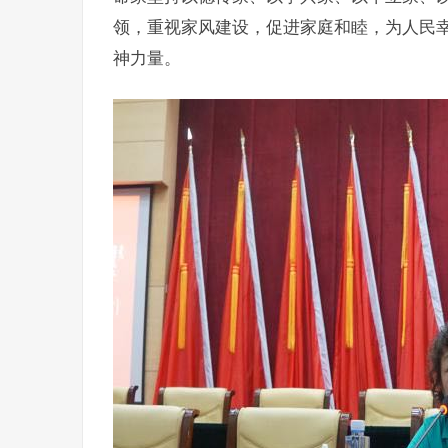
领，重视家风建设，促进家庭和睦，为人民
神力量。