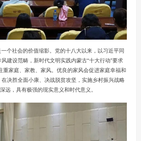
是一个社会的价值缩影。党的十八大以来，以习近平同
风建设范畴，新时代文明实践内蒙古“十大行动”要求
注重家庭、家教、家风。优良的家风会促进家庭幸福和
。在决胜全面小康、决战脱贫攻坚，实施乡村振兴战略
涵深远，具有极强的现实意义和时代意义。