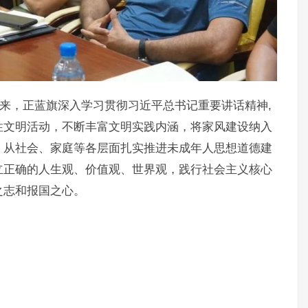
以来，正蓝旗深入学习贯彻习近平总书记重要讲话精神,
性文明活动，不断丰富文明实践内涵，将家风建设纳入
，从社会、家庭等各层面扎实推进未成年人思想道德建
立正确的人生观、价值观、世界观，践行社会主义核心
之志和报国之心。