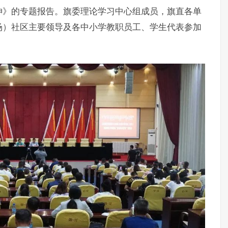
神》的专题报告。旗委理论学习中心组成员，旗直各单
场）社区主要领导及各中小学教职员工、学生代表参加