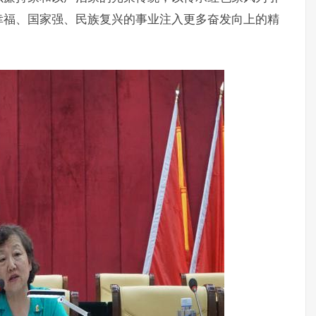
幸福、国家强、民族复兴的事业注入更多奋发向上的精