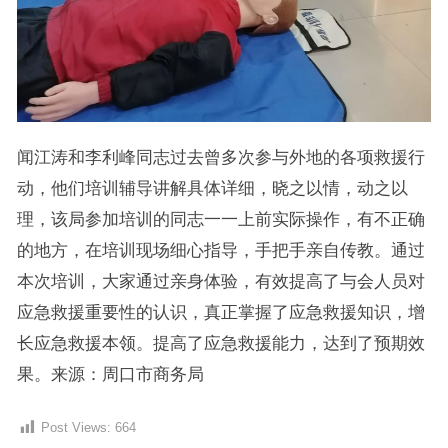
闻江涛和李利峰同志过去曾多次参与外地的各项救援行
动，他们培训辅导讲解具体详细，晓之以情，动之以
理，该局参加培训的同志一一上前实际操作，有不正确
的地方，在培训现场细心指导，手把手亲自传教。通过
本次培训，大家通过亲身体验，有效提高了与会人员对
应急救援重要性的认识，真正掌握了应急救援知识，增
长应急救援本领。提高了应急救援能力，达到了预期效
果。来源：周口市商务局
Post Views:
664