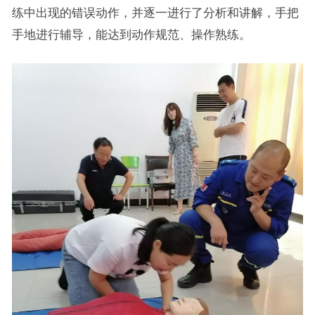
练中出现的错误动作，并逐一进行了分析和讲解，手把
手地进行辅导，能达到动作规范、操作熟练。