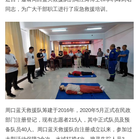
同志，为广大干部职工进行了应急救援培训。
周口蓝天救援队筹建于2016年，2020年5月正式在民政
部门注册登记，现有志愿者215人，其中正式队员及预
备队员40人。周口蓝天救援队自注册成立以来，参加过