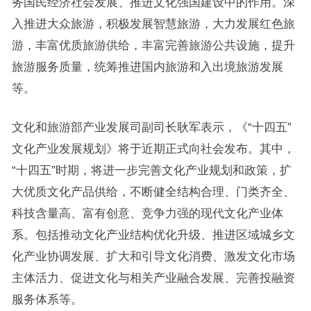
务国民经济社会发展、推进文化强国建设中的作用。深
入推进大众旅游，积极发展智慧旅游，大力发展红色旅
游，丰富优质旅游供给，丰富完善旅游公共设施，提升
旅游服务质量，统筹推进国内旅游和入出境旅游发展
等。
文化和旅游部产业发展司副司长耿军表示，《“十四五”
文化产业发展规划》将于近期正式向社会发布。其中，
“十四五”时期，将进一步完善文化产业规划和政策，扩
大优质文化产品供给，不断健全结构合理、门类齐全、
科技含量高、富有创意、竞争力强的现代文化产业体
系。包括推动文化产业结构优化升级、推进区域城乡文
化产业协调发展、扩大和引导文化消费、激发文化市场
主体活力、促进文化与相关产业融合发展、完善投融资
服务体系等。