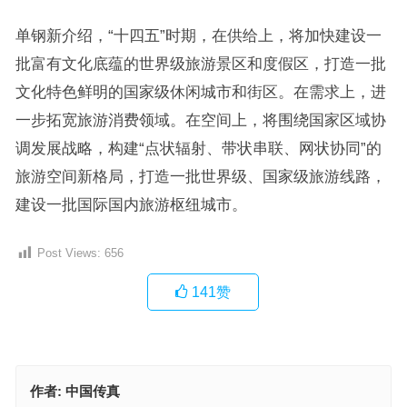
单钢新介绍，“十四五”时期，在供给上，将加快建设一
批富有文化底蕴的世界级旅游景区和度假区，打造一批
文化特色鲜明的国家级休闲城市和街区。在需求上，进
一步拓宽旅游消费领域。在空间上，将围绕国家区域协
调发展战略，构建“点状辐射、带状串联、网状协同”的
旅游空间新格局，打造一批世界级、国家级旅游线路，
建设一批国际国内旅游枢纽城市。
Post Views:
656
141
赞
作者:
中国传真