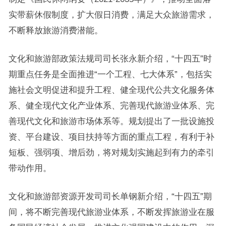
实带薪休假制度，扩大假日消费，满足大众旅游需求，
不断释放旅游消费潜能。
文化和旅游部政策法规司司长张永新介绍，“十四五”时
期重点任务是全面推进“一个工程、七大体系”，包括实
施社会文明促进和提升工程、健全现代公共文化服务体
系、健全现代文化产业体系、完善现代旅游业体系、完
善现代文化和旅游市场体系等。规划提出了一批设施投
资、平台建设、项目扶持等方面的重点工程，有利于补
短板、强弱项、增后劲，将对规划实施起到有力的牵引
带动作用。
文化和旅游部资源开发司司长单钢新介绍，“十四五”期
间，将不断完善现代旅游业体系，不断发挥旅游业在服