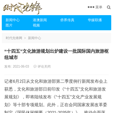
菜单
新闻中心
港澳新闻
侨界传真
华媒联播
图片
视频
时代先锋网
新闻中心
“十四五”文化旅游规划出炉建设一批国际国内旅游枢
纽城市
发布: 2021-06-03
评论关闭
记者6月2日从文化和旅游部第二季度例行新闻发布会上
获悉，文化和旅游部日前印发《“十四五”文化和旅游发
展规划》，即将陆续发布《“十四五”文化产业发展规
划》等十部专项规划。此外，正在会同国家发展改革委
制定《国民休闲纲要（2021-2035年）》，推动全面落