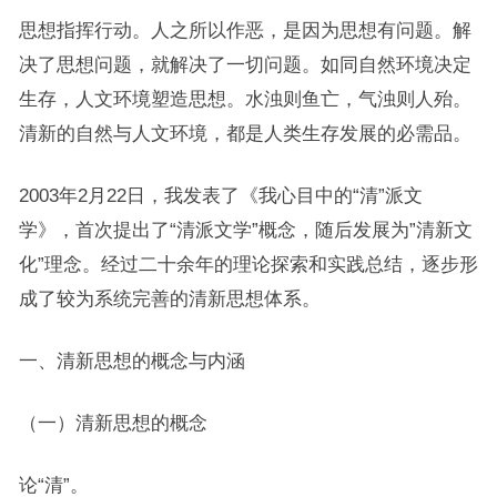
思想指挥行动。人之所以作恶，是因为思想有问题。解
决了思想问题，就解决了一切问题。如同自然环境决定
生存，人文环境塑造思想。水浊则鱼亡，气浊则人殆。
清新的自然与人文环境，都是人类生存发展的必需品。
2003年2月22日，我发表了《我心目中的“清”派文
学》，首次提出了“清派文学”概念，随后发展为”清新文
化”理念。经过二十余年的理论探索和实践总结，逐步形
成了较为系统完善的清新思想体系。
一、清新思想的概念与内涵
（一）清新思想的概念
论“清”。