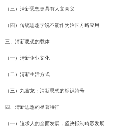
（三）清新思想更具有人文真义
（四）传统思想学说不能作为治国方略应用
三、清新思想的载体
（一）清新企业文化
（二）清新生活方式
（三）九宫龙：清新思想的标识符号
四、清新思想的显著特征
（一）追求人的全面发展，坚决抵制畸形发展