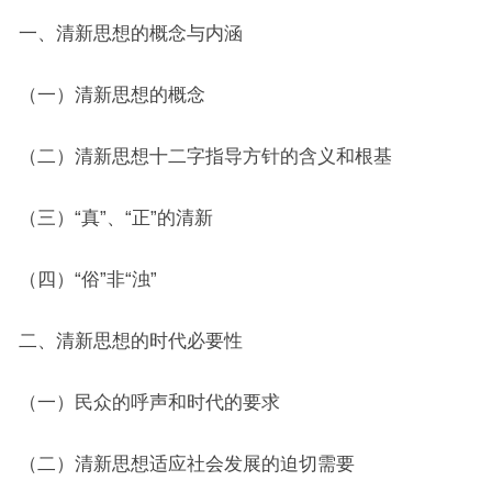
一、清新思想的概念与内涵
（一）清新思想的概念
（二）清新思想十二字指导方针的含义和根基
（三）“真”、“正”的清新
（四）“俗”非“浊”
二、清新思想的时代必要性
（一）民众的呼声和时代的要求
（二）清新思想适应社会发展的迫切需要