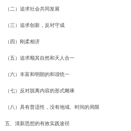
（二）追求社会共同发展
（三）追求创新，反对守成
（四）刚柔相济
（五）追求顺其自然和天人合一
（六）丰富和明朗的和谐统一
（七）反对脱离内容的形式雕琢
（八）具有普适性，没有地域、时间的局限
五、清新思想的有效实践途径