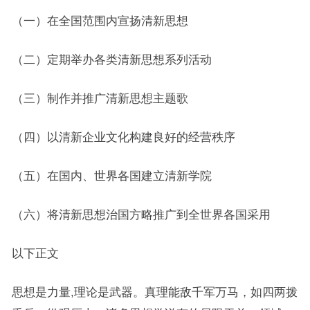
（一）在全国范围内宣扬清新思想
（二）定期举办各类清新思想系列活动
（三）制作并推广清新思想主题歌
（四）以清新企业文化构建良好的经营秩序
（五）在国内、世界各国建立清新学院
（六）将清新思想治国方略推广到全世界各国采用
以下正文
思想是力量,理论是武器。真理能敌千军万马，如四两拨