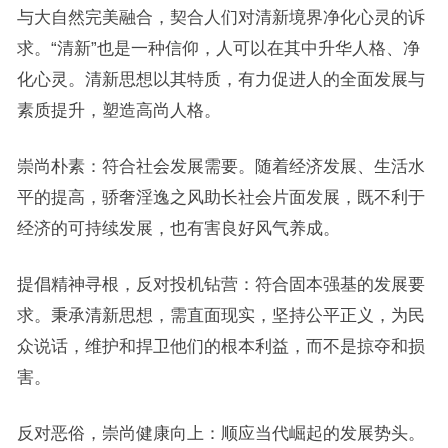
与大自然完美融合，契合人们对清新境界净化心灵的诉
求。“清新”也是一种信仰，人可以在其中升华人格、净
化心灵。清新思想以其特质，有力促进人的全面发展与
素质提升，塑造高尚人格。
崇尚朴素：符合社会发展需要。随着经济发展、生活水
平的提高，骄奢淫逸之风助长社会片面发展，既不利于
经济的可持续发展，也有害良好风气养成。
提倡精神寻根，反对投机钻营：符合固本强基的发展要
求。秉承清新思想，需直面现实，坚持公平正义，为民
众说话，维护和捍卫他们的根本利益，而不是掠夺和损
害。
反对恶俗，崇尚健康向上：顺应当代崛起的发展势头。